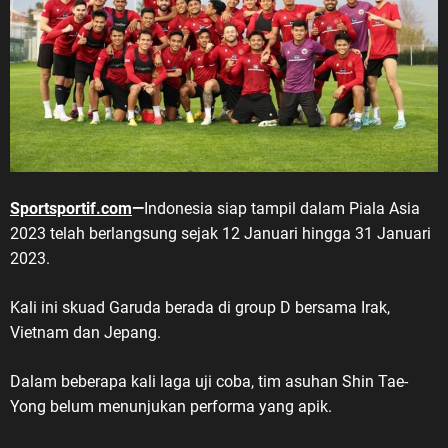
Sportsportif.com
—
Indonesia siap tampil dalam Piala Asia
2023 telah berlangsung sejak 12 Januari hingga 31 Januari
2023.
Kali ini skuad Garuda berada di group D bersama Irak,
Vietnam dan Jepang.
Dalam beberapa kali laga uji coba, tim asuhan Shin Tae-
Yong belum menunjukan performa yang apik.