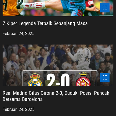
7 Kiper Legenda Terbaik Sepanjang Masa
Februari 24, 2025
Real Madrid Gilas Girona 2-0, Duduki Posisi Puncak
Bersama Barcelona
Februari 24, 2025