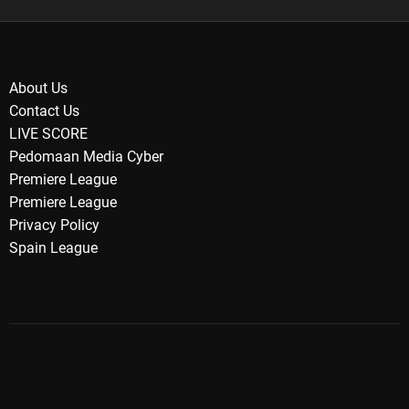
About Us
Contact Us
LIVE SCORE
Pedomaan Media Cyber
Premiere League
Premiere League
Privacy Policy
Spain League