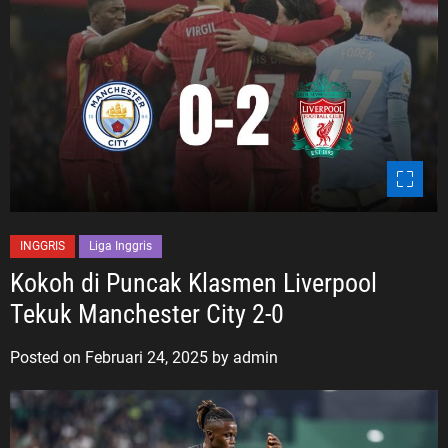
INGGRIS
Liga Inggris
Kokoh di Puncak Klasmen Liverpool
Tekuk Manchester City 2-0
Posted on
Februari 24, 2025
by
admin