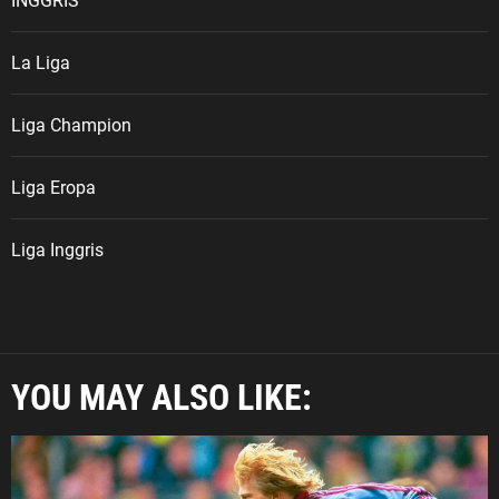
INGGRIS
La Liga
Liga Champion
Liga Eropa
Liga Inggris
YOU MAY ALSO LIKE: