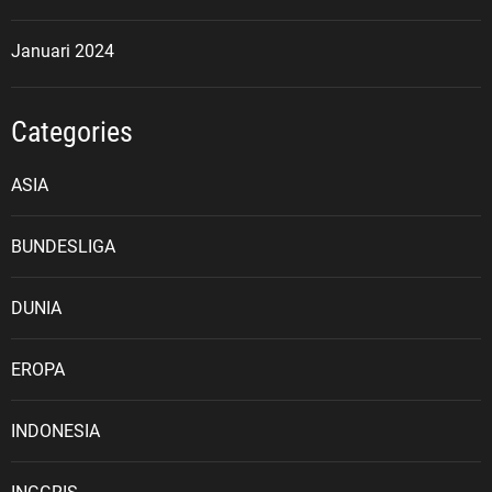
Januari 2024
Categories
ASIA
BUNDESLIGA
DUNIA
EROPA
INDONESIA