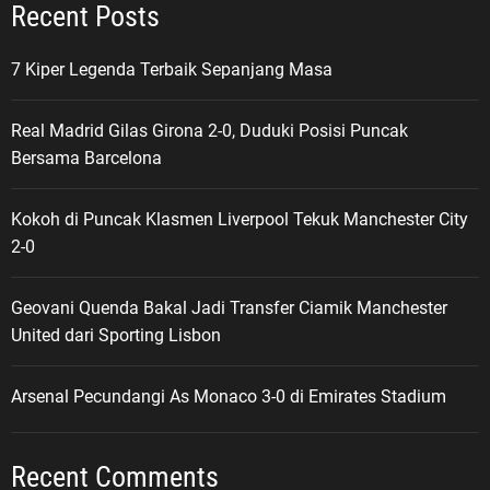
Recent Posts
7 Kiper Legenda Terbaik Sepanjang Masa
Real Madrid Gilas Girona 2-0, Duduki Posisi Puncak
Bersama Barcelona
Kokoh di Puncak Klasmen Liverpool Tekuk Manchester City
2-0
Geovani Quenda Bakal Jadi Transfer Ciamik Manchester
United dari Sporting Lisbon
Arsenal Pecundangi As Monaco 3-0 di Emirates Stadium
Recent Comments