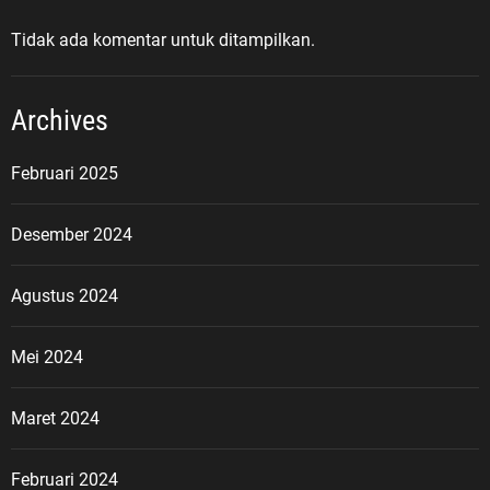
Tidak ada komentar untuk ditampilkan.
Archives
Februari 2025
Desember 2024
Agustus 2024
Mei 2024
Maret 2024
Februari 2024