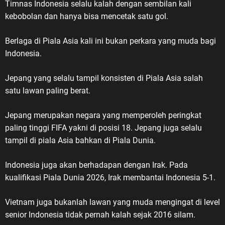
Timnas Indonesia selalu kalah dengan sembilan kali
kebobolan dan hanya bisa mencetak satu gol.
Berlaga di Piala Asia kali ini bukan perkara yang muda bagi
Indonesia.
Jepang yang selalu tampil konsisten di Piala Asia salah
satu lawan paling berat.
Jepang merupakan negara yang memperoleh peringkat
paling tinggi FIFA yakni di posisi 18. Jepang juga selalu
tampil di piala Asia bahkan di Piala Dunia.
Indonesia juga akan berhadapan dengan Irak. Pada
kualifikasi Piala Dunia 2026, Irak membantai Indonesia 5-1.
Vietnam juga bukanlah lawan yang muda mengingat di level
senior Indonesia tidak pernah kalah sejak 2016 silam.