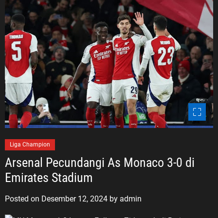
Liga Champion
Arsenal Pecundangi As Monaco 3-0 di
Emirates Stadium
Posted on
Desember 12, 2024
by
admin