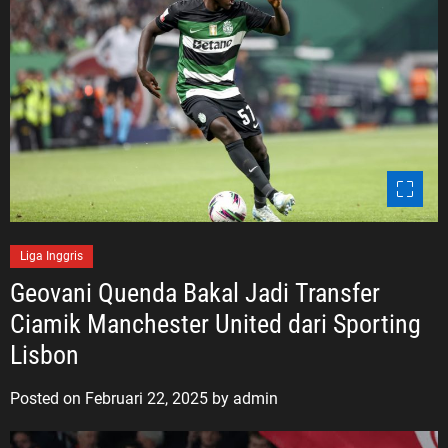
Liga Inggris
Geovani Quenda Bakal Jadi Transfer
Ciamik Manchester United dari Sporting
Lisbon
Posted on
Februari 22, 2025
by
admin