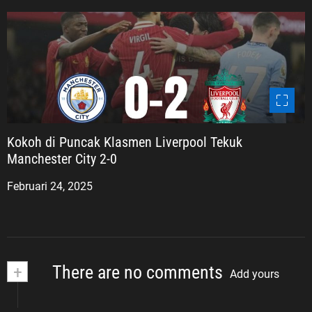
Kokoh di Puncak Klasmen Liverpool Tekuk
Manchester City 2-0
Februari 24, 2025
+
There are no comments
Add yours