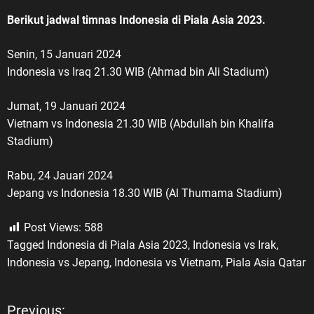
Berikut jadwal timnas Indonesia di Piala Asia 2023.
Senin, 15 Januari 2024
Indonesia vs Iraq 21.30 WIB (Ahmad bin Ali Stadium)
Jumat, 19 Januari 2024
Vietnam vs Indonesia 21.30 WIB (Abdullah bin Khalifa
Stadium)
Rabu, 24 Jauari 2024
Jepang vs Indonesia 18.30 WIB (Al Thumama Stadium)
Post Views:
588
Tagged
Indonesia di Piala Asia 2023
,
Indonesia vs Irak
,
Indonesia vs Jepang
,
Indonesia vs Vietnam
,
Piala Asia Qatar
Previous: