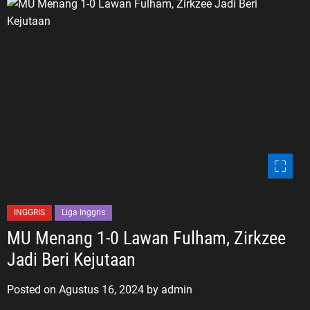
INGGRIS
Liga Inggris
MU Menang 1-0 Lawan Fulham, Zirkzee
Jadi Beri Kejutaan
Posted on
Agustus 16, 2024
by
admin