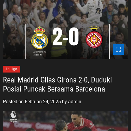
La Liga
Real Madrid Gilas Girona 2-0, Duduki
Posisi Puncak Bersama Barcelona
Posted on
Februari 24, 2025
by
admin