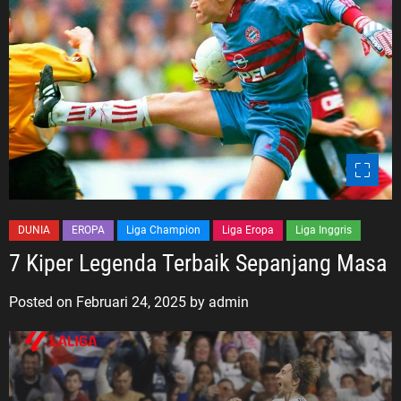
DUNIA
EROPA
Liga Champion
Liga Eropa
Liga Inggris
7 Kiper Legenda Terbaik Sepanjang Masa
Posted on
Februari 24, 2025
by
admin