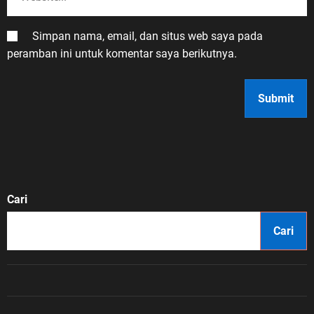
Simpan nama, email, dan situs web saya pada
peramban ini untuk komentar saya berikutnya.
Cari
Cari