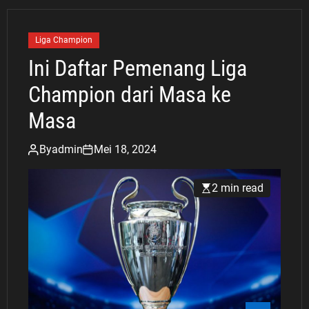
Liga Champion
Ini Daftar Pemenang Liga
Champion dari Masa ke
Masa
By
admin
Mei 18, 2024
2 min read