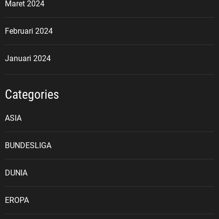
Maret 2024
Februari 2024
Januari 2024
Categories
ASIA
BUNDESLIGA
DUNIA
EROPA