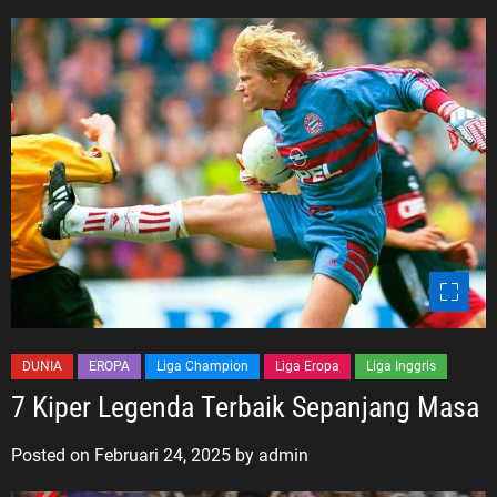
DUNIA
EROPA
Liga Champion
Liga Eropa
Liga Inggris
7 Kiper Legenda Terbaik Sepanjang Masa
Posted on
Februari 24, 2025
by
admin