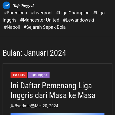
Top Tagged
#Barcelona
#Liverpool
#Liga Champion
#Liga
Inggris
#Mancester United
#Lewandowski
#Napoli
#Sejarah Sepak Bola
Bulan:
Januari 2024
INGGRIS
Liga Inggris
Ini Daftar Pemenang Liga
Inggris dari Masa ke Masa
By
admin
Mei 20, 2024