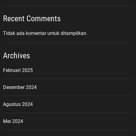
Recent Comments
Tidak ada komentar untuk ditampilkan.
Archives
Februari 2025
Desember 2024
Agustus 2024
Mei 2024