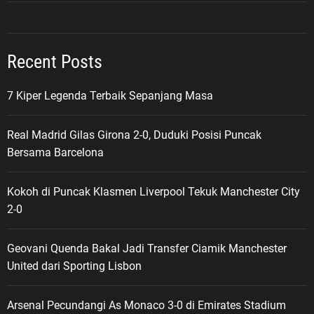
Recent Posts
7 Kiper Legenda Terbaik Sepanjang Masa
Real Madrid Gilas Girona 2-0, Duduki Posisi Puncak
Bersama Barcelona
Kokoh di Puncak Klasmen Liverpool Tekuk Manchester City
2-0
Geovani Quenda Bakal Jadi Transfer Ciamik Manchester
United dari Sporting Lisbon
Arsenal Pecundangi As Monaco 3-0 di Emirates Stadium