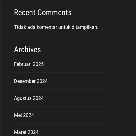
Recent Comments
Tidak ada komentar untuk ditampilkan.
Archives
Februari 2025
Desember 2024
Agustus 2024
Mei 2024
Maret 2024