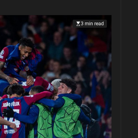
3 min read