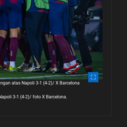
an atas Napoli 3-1 (4-2)/ X Barcelona
oli 3-1 (4-2)/ foto X Barcelona.