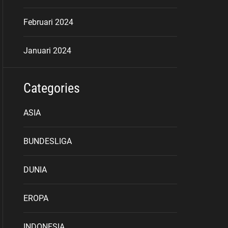
Februari 2024
Januari 2024
Categories
ASIA
BUNDESLIGA
DUNIA
EROPA
INDONESIA