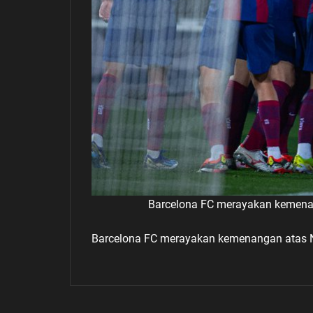
Barcelona FC merayakan kemenang
Barcelona FC merayakan kemenangan atas Nap