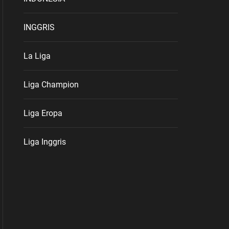
INGGRIS
La Liga
Liga Champion
Liga Eropa
Liga Inggris