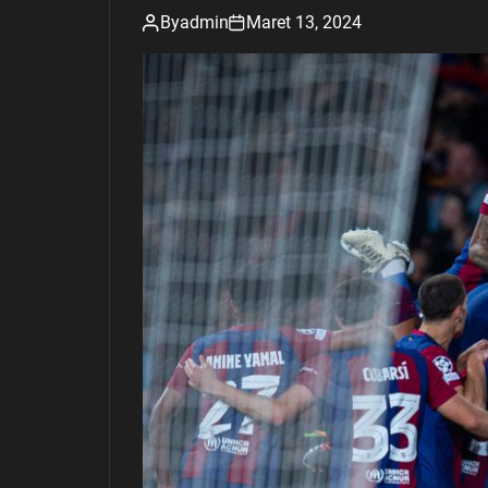
By
admin
Maret 13, 2024