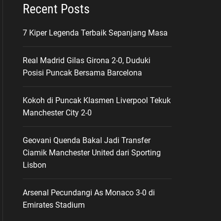
Recent Posts
7 Kiper Legenda Terbaik Sepanjang Masa
Real Madrid Gilas Girona 2-0, Duduki
Posisi Puncak Bersama Barcelona
Kokoh di Puncak Klasmen Liverpool Tekuk
Manchester City 2-0
Geovani Quenda Bakal Jadi Transfer
Ciamik Manchester United dari Sporting
Lisbon
Arsenal Pecundangi As Monaco 3-0 di
Emirates Stadium