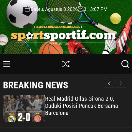
S
Sabtu, Agustus 8 2026
3
:
13
:
08
PM
k
i
S
p
p
t
o
o
r
c
t
o
s
n
p
M
S
S
t
e
h
e
o
e
n
u
a
r
BREAKING NEWS
u
ff
r
n
t
l
c
t
i
e
h
Real Madrid Gilas Girona 2-0,
f
Duduki Posisi Puncak Bersama
.
Barcelona
c
o
m