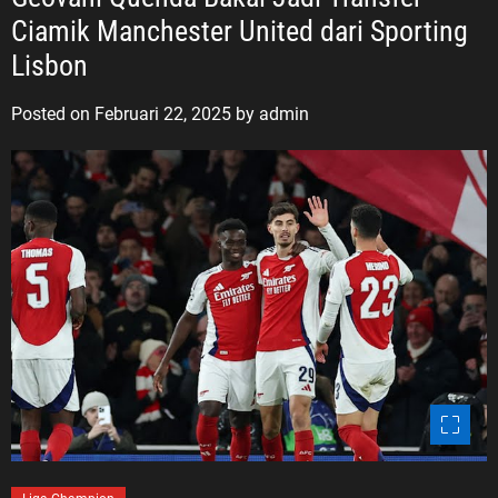
Ciamik Manchester United dari Sporting
Lisbon
Posted on
Februari 22, 2025
by
admin