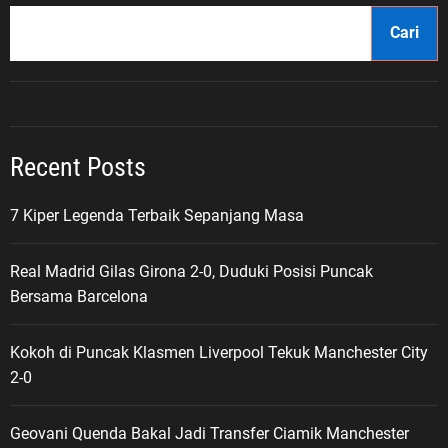
Cari
Recent Posts
7 Kiper Legenda Terbaik Sepanjang Masa
Real Madrid Gilas Girona 2-0, Duduki Posisi Puncak
Bersama Barcelona
Kokoh di Puncak Klasmen Liverpool Tekuk Manchester City
2-0
Geovani Quenda Bakal Jadi Transfer Ciamik Manchester