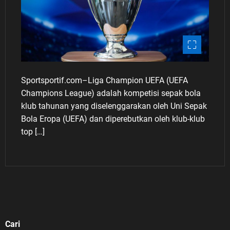
Sportsportif.com–Liga Champion UEFA (UEFA
Champions League) adalah kompetisi sepak bola
klub tahunan yang diselenggarakan oleh Uni Sepak
Bola Eropa (UEFA) dan diperebutkan oleh klub-klub
top […]
Cari