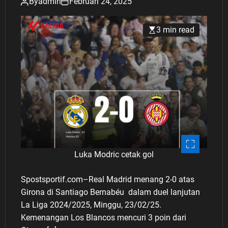
By
admin
Februari 24, 2025
3 min read
Luka Modric cetak gol
Spostsportif.com–Real Madrid menang 2-0 atas
Girona di Santiago Bernabéu dalam duel lanjutan
La Liga 2024/2025, Minggu, 23/02/25.
Kemenangan Los Blancos mencuri 3 poin dari