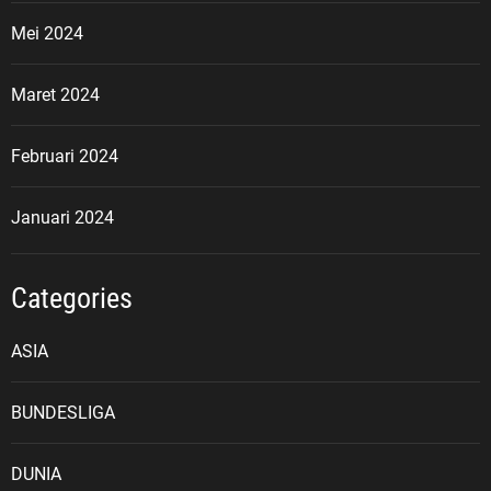
Mei 2024
Maret 2024
Februari 2024
Januari 2024
Categories
ASIA
BUNDESLIGA
DUNIA