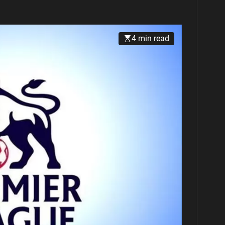
4 min read