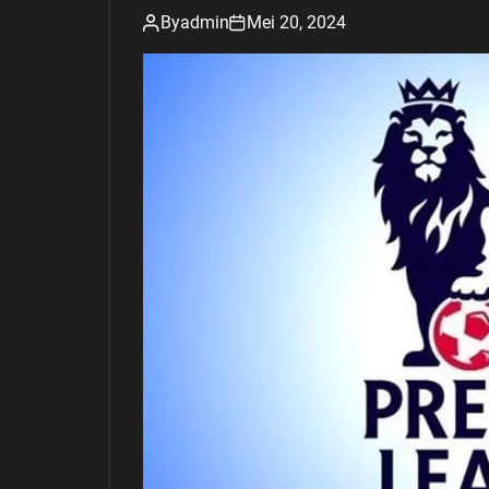
By
admin
Mei 20, 2024