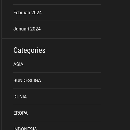
Februari 2024
Januari 2024
Categories
ASIA
BUNDESLIGA
DUNIA
EROPA
INDONESIA