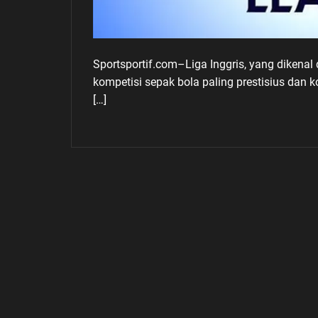
Sportsportif.com–Liga Inggris, yang dikena
kompetisi sepak bola paling prestisius dan ko
[…]