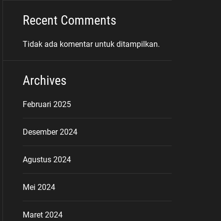
Recent Comments
Tidak ada komentar untuk ditampilkan.
Archives
Februari 2025
Desember 2024
Agustus 2024
Mei 2024
Maret 2024