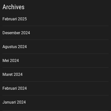
Archives
Februari 2025
Desember 2024
Agustus 2024
Mei 2024
Maret 2024
Februari 2024
Januari 2024