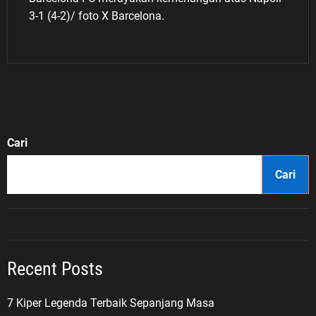
3-1 (4-2)/ foto X Barcelona.
Cari
Cari
Recent Posts
7 Kiper Legenda Terbaik Sepanjang Masa