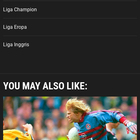
Liga Champion
Liga Eropa
Liga Inggris
YOU MAY ALSO LIKE: